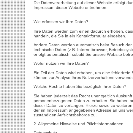
Die Datenverarbeitung auf dieser Website erfolgt d
Impressum dieser Website entnehmen.
Wie erfassen wir Ihre Daten?
Ihre Daten werden zum einen dadurch erhoben, dass S
handeln, die Sie in ein Kontaktformular eingeben.
Andere Daten werden automatisch beim Besuch der W
technische Daten (z.B. Internetbrowser, Betriebssys
erfolgt automatisch, sobald Sie unsere Website betre
Wofür nutzen wir Ihre Daten?
Ein Teil der Daten wird erhoben, um eine fehlerfreie
können zur Analyse Ihres Nutzerverhaltens verwend
Welche Rechte haben Sie bezüglich Ihrer Daten?
Sie haben jederzeit das Recht unentgeltlich Auskunf
personenbezogenen Daten zu erhalten. Sie haben au
dieser Daten zu verlangen. Hierzu sowie zu weitere
der im Impressum angegebenen Adresse an uns wend
zuständigen Aufsichtsbehörde zu.
2. Allgemeine Hinweise und Pflichtinformationen
Datenschutz