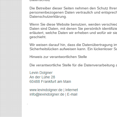
Die Betreiber dieser Seiten nehmen den Schutz Ihrer
personenbezogenen Daten vertraulich und entspreche
Datenschutzerklärung.
Wenn Sie diese Website benutzen, werden verschi
Daten sind Daten, mit denen Sie persönlich identifi
erläutert, welche Daten wir erheben und wofür wir s
geschieht.
Wir weisen darauf hin, dass die Datenübertragung im
Sicherheitslücken aufweisen kann. Ein lückenloser Sch
Hinweis zur verantwortlichen Stelle
Die verantwortliche Stelle für die Datenverarbeitung a