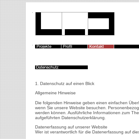
1. D
atenschutz auf einen Blick
Allgemeine Hinweise
Die folgenden Hinweise geben einen einfachen Überb
wenn Sie unsere Website besuchen. Personenbezogene 
werden können. Ausführliche Informationen zum Th
aufgeführten Datenschutzerklärung.
Datenerfassung auf unserer Website
Wer ist verantwortlich für die Datenerfassung auf di