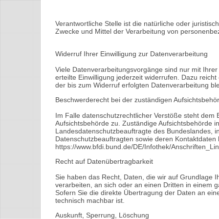
Verantwortliche Stelle ist die natürliche oder jurist
Zwecke und Mittel der Verarbeitung von personenbe
Widerruf Ihrer Einwilligung zur Datenverarbeitung
Viele Datenverarbeitungsvorgänge sind nur mit Ihrer 
erteilte Einwilligung jederzeit widerrufen. Dazu reic
der bis zum Widerruf erfolgten Datenverarbeitung bl
Beschwerderecht bei der zuständigen Aufsichtsbehö
Im Falle datenschutzrechtlicher Verstöße steht dem 
Aufsichtsbehörde zu. Zuständige Aufsichtsbehörde in
Landesdatenschutzbeauftragte des Bundeslandes, in
Datenschutzbeauftragten sowie deren Kontaktdate
https://www.bfdi.bund.de/DE/Infothek/Anschriften_Lin
Recht auf Datenübertragbarkeit
Sie haben das Recht, Daten, die wir auf Grundlage Ihr
verarbeiten, an sich oder an einen Dritten in eine
Sofern Sie die direkte Übertragung der Daten an eine
technisch machbar ist.
Auskunft, Sperrung, Löschung