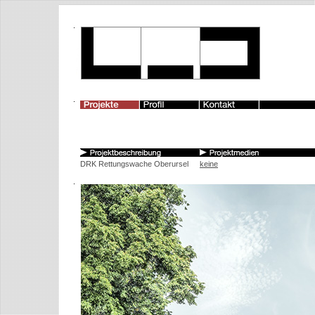
DRK Rettungswache Oberursel
keine