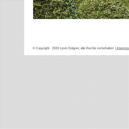
© Copyright
- 2026 Levin Dolgner, alle Rechte vorbehalten
| Impres