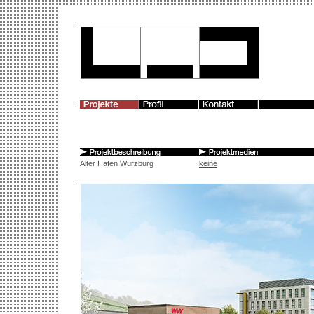
Alter Hafen Würzburg
keine