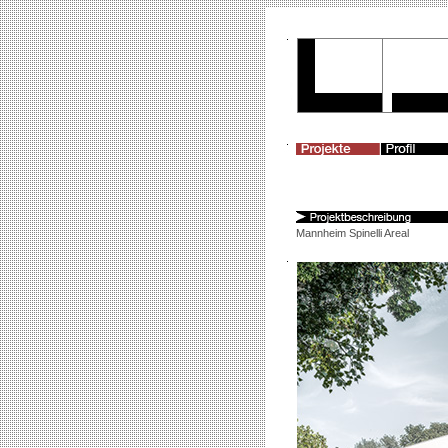
Mannheim Spinelli Areal