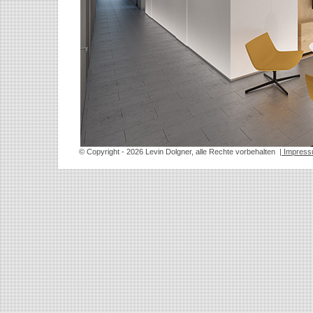
© Copyright
- 2026 Levin Dolgner, alle Rechte vorbehalten
| Impres