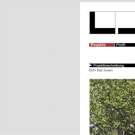
BVH Bad Soden