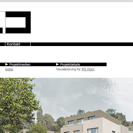
keine
Visualisierung für
PG Horn