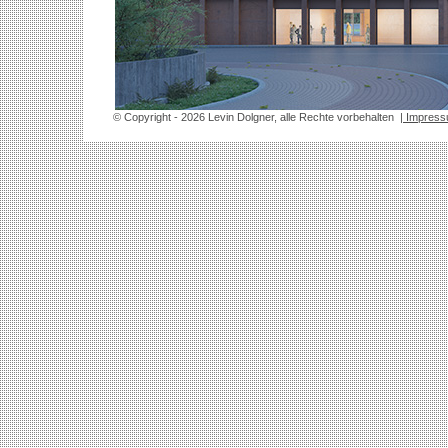
© Copyright
- 2026 Levin Dolgner, alle Rechte vorbehalten
| Impres