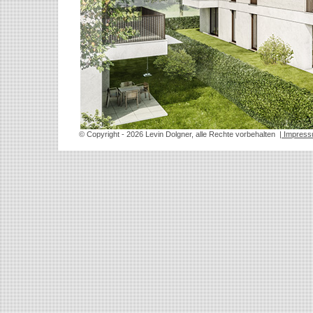
© Copyright
- 2026 Levin Dolgner, alle Rechte vorbehalten
| Impres