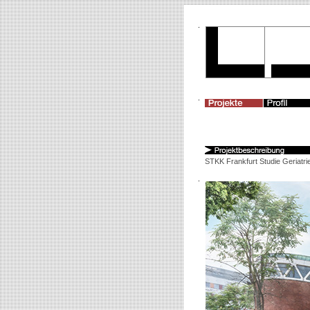
STKK Frankfurt Studie Geriatri