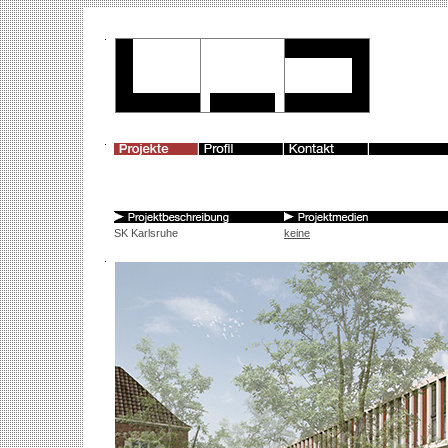
SK Karlsruhe
keine