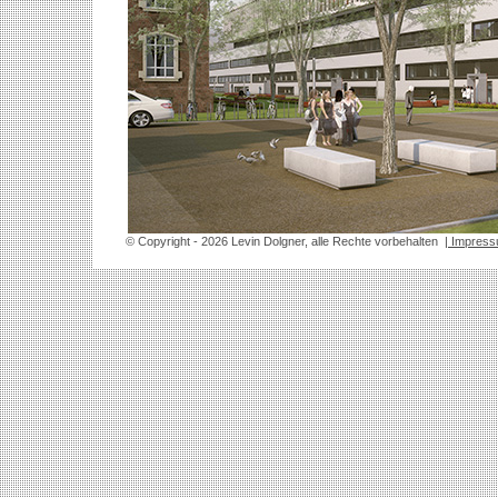
© Copyright
- 2026 Levin Dolgner, alle Rechte vorbehalten
| Impres