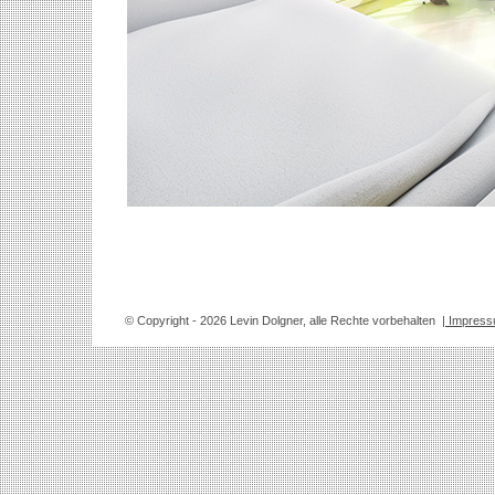
© Copyright
- 2026 Levin Dolgner, alle Rechte vorbehalten
| Impres