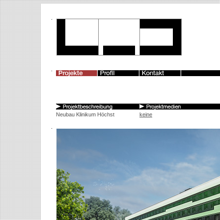
Neubau Klinikum Höchst
keine