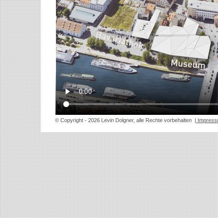
© Copyright
- 2026 Levin Dolgner, alle Rechte vorbehalten
| Impres