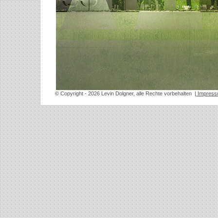
© Copyright
- 2026 Levin Dolgner, alle Rechte vorbehalten
| Impres