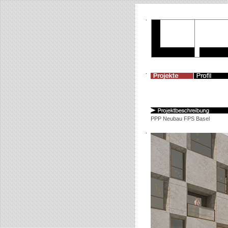
PPP Neubau FPS Basel