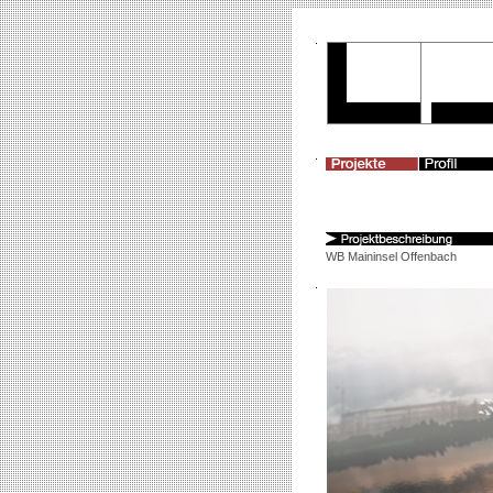
WB Maininsel Offenbach