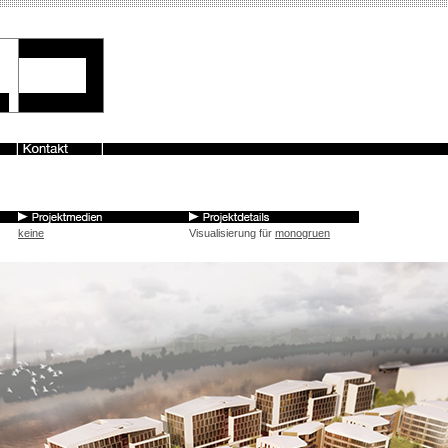
keine
Visualisierung für
monogruen