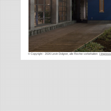
© Copyright
- 2026 Levin Dolgner, alle Rechte vorbehalten
| Impres