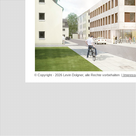
© Copyright
- 2026 Levin Dolgner, alle Rechte vorbehalten
| Impres