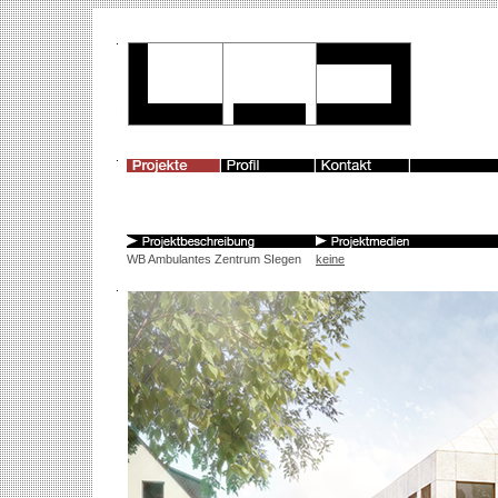
WB Ambulantes Zentrum SIegen
keine