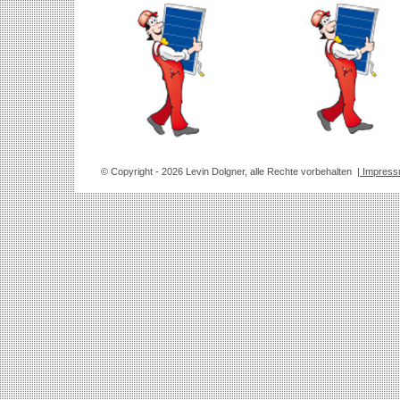
© Copyright
- 2026 Levin Dolgner, alle Rechte vorbehalten
| Impres