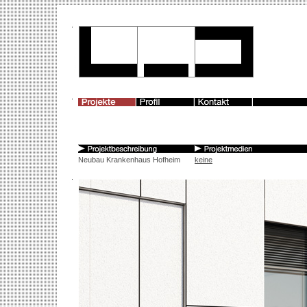
Neubau Krankenhaus Hofheim
keine