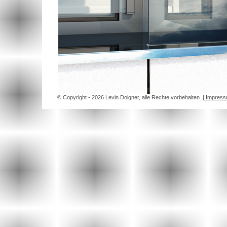
© Copyright
- 2026 Levin Dolgner, alle Rechte vorbehalten
| Impres