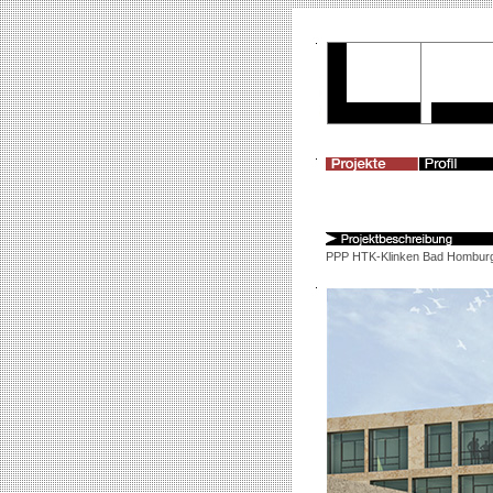
PPP HTK-Klinken Bad Hombur