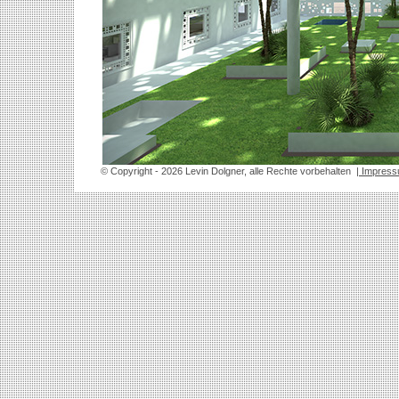
© Copyright
- 2026 Levin Dolgner, alle Rechte vorbehalten
| Impres