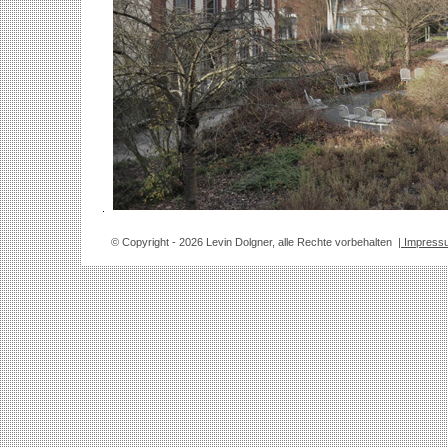
© Copyright
- 2026 Levin Dolgner, alle Rechte vorbehalten
| Impress