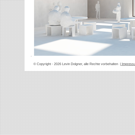
© Copyright
- 2026 Levin Dolgner, alle Rechte vorbehalten
| Impress