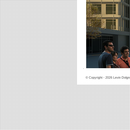
© Copyright
- 2026 Levin Dolgn