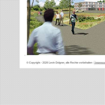
© Copyright
- 2026 Levin Dolgner, alle Rechte vorbehalten
| Impres